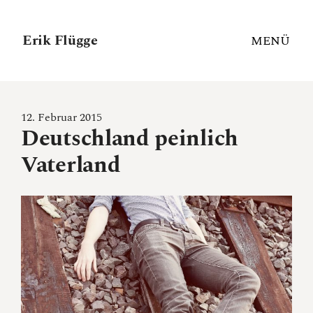
Erik Flügge
MENÜ
12. Februar 2015
Deutschland peinlich
Vaterland