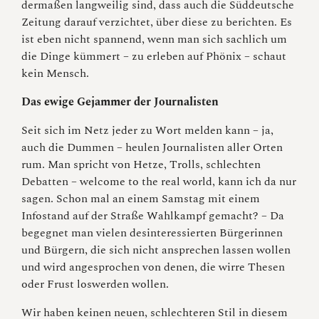
dermaßen langweilig sind, dass auch die Süddeutsche
Zeitung darauf verzichtet, über diese zu berichten. Es
ist eben nicht spannend, wenn man sich sachlich um
die Dinge kümmert – zu erleben auf Phönix – schaut
kein Mensch.
Das ewige Gejammer der Journalisten
Seit sich im Netz jeder zu Wort melden kann – ja,
auch die Dummen – heulen Journalisten aller Orten
rum. Man spricht von Hetze, Trolls, schlechten
Debatten – welcome to the real world, kann ich da nur
sagen. Schon mal an einem Samstag mit einem
Infostand auf der Straße Wahlkampf gemacht? – Da
begegnet man vielen desinteressierten Bürgerinnen
und Bürgern, die sich nicht ansprechen lassen wollen
und wird angesprochen von denen, die wirre Thesen
oder Frust loswerden wollen.
Wir haben keinen neuen, schlechteren Stil in diesem