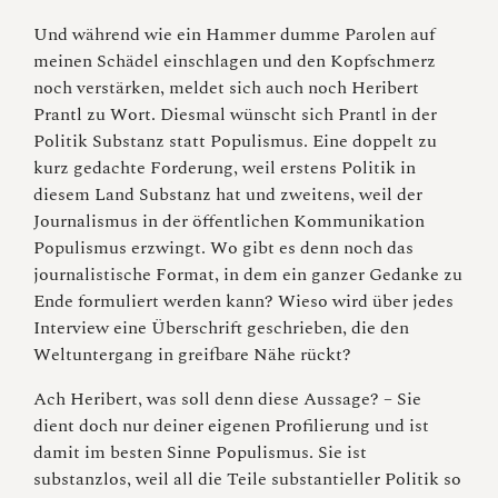
Und während wie ein Hammer dumme Parolen auf
meinen Schädel einschlagen und den Kopfschmerz
noch verstärken, meldet sich auch noch Heribert
Prantl zu Wort. Diesmal wünscht sich Prantl in der
Politik Substanz statt Populismus. Eine doppelt zu
kurz gedachte Forderung, weil erstens Politik in
diesem Land Substanz hat und zweitens, weil der
Journalismus in der öffentlichen Kommunikation
Populismus erzwingt. Wo gibt es denn noch das
journalistische Format, in dem ein ganzer Gedanke zu
Ende formuliert werden kann? Wieso wird über jedes
Interview eine Überschrift geschrieben, die den
Weltuntergang in greifbare Nähe rückt?
Ach Heribert, was soll denn diese Aussage? – Sie
dient doch nur deiner eigenen Profilierung und ist
damit im besten Sinne Populismus. Sie ist
substanzlos, weil all die Teile substantieller Politik so