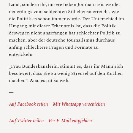
Land, sondern ihr, unsere lieben Journalisten, werdet
neuerdings vom schlechten Stil ebenso erreicht, wie
die Politik es schon immer wurde. Der Unterschied im
Umgang mit dieser Erkenntnis ist, dass die Politik
deswegen nicht angefangen hat schlechter Politik zu
machen, aber der deutsche Journalismus durchaus
anfing schlechtere Fragen und Formate zu
entwickeln.
„Frau Bundeskanzlerin, stimmt es, dass ihr Mann sich
beschwert, dass Sie zu wenig Streusel auf den Kuchen
machen“. Aua, es tut so weh.
—
Auf Facebook teilen
Mit Whatsapp verschicken
Auf Twitter teilen
Per E-Mail empfehlen