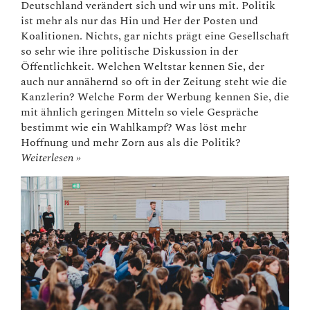
Deutschland verändert sich und wir uns mit. Politik
ist mehr als nur das Hin und Her der Posten und
Koalitionen. Nichts, gar nichts prägt eine Gesellschaft
so sehr wie ihre politische Diskussion in der
Öffentlichkeit. Welchen Weltstar kennen Sie, der
auch nur annähernd so oft in der Zeitung steht wie die
Kanzlerin? Welche Form der Werbung kennen Sie, die
mit ähnlich geringen Mitteln so viele Gespräche
bestimmt wie ein Wahlkampf? Was löst mehr
Hoffnung und mehr Zorn aus als die Politik?
Weiterlesen »