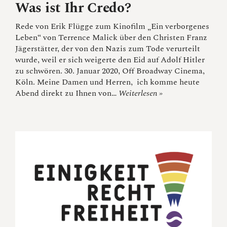
Was ist Ihr Credo?
Rede von Erik Flügge zum Kinofilm „Ein verborgenes
Leben“ von Terrence Malick über den Christen Franz
Jägerstätter, der von den Nazis zum Tode verurteilt
wurde, weil er sich weigerte den Eid auf Adolf Hitler
zu schwören. 30. Januar 2020, Off Broadway Cinema,
Köln. Meine Damen und Herren, ich komme heute
Abend direkt zu Ihnen von…
Weiterlesen »