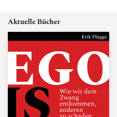
Aktuelle Bücher