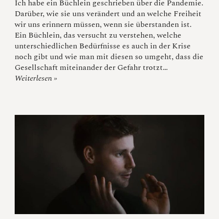
Ich habe ein Büchlein geschrieben über die Pandemie.
Darüber, wie sie uns verändert und an welche Freiheit
wir uns erinnern müssen, wenn sie überstanden ist.
Ein Büchlein, das versucht zu verstehen, welche
unterschiedlichen Bedürfnisse es auch in der Krise
noch gibt und wie man mit diesen so umgeht, dass die
Gesellschaft miteinander der Gefahr trotzt…
Weiterlesen »