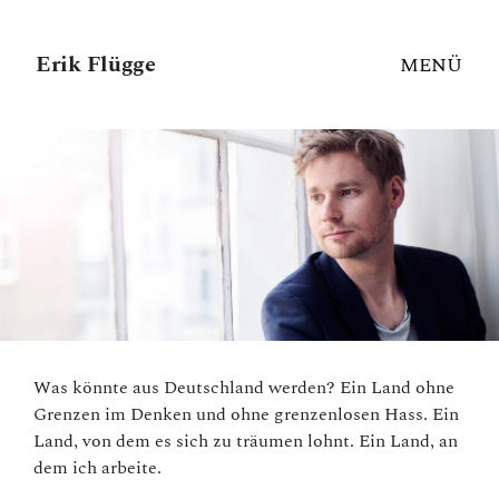
Erik Flügge
MENÜ
Was könnte aus Deutschland werden? Ein Land ohne
Grenzen im Denken und ohne grenzenlosen Hass. Ein
Land, von dem es sich zu träumen lohnt. Ein Land, an
dem ich arbeite.