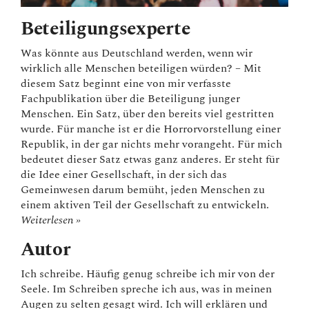
Beteiligungsexperte
Was könnte aus Deutschland werden, wenn wir
wirklich alle Menschen beteiligen würden? – Mit
diesem Satz beginnt eine von mir verfasste
Fachpublikation über die Beteiligung junger
Menschen. Ein Satz, über den bereits viel gestritten
wurde. Für manche ist er die Horrorvorstellung einer
Republik, in der gar nichts mehr vorangeht. Für mich
bedeutet dieser Satz etwas ganz anderes. Er steht für
die Idee einer Gesellschaft, in der sich das
Gemeinwesen darum bemüht, jeden Menschen zu
einem aktiven Teil der Gesellschaft zu entwickeln.
Weiterlesen »
Autor
Ich schreibe. Häufig genug schreibe ich mir von der
Seele. Im Schreiben spreche ich aus, was in meinen
Augen zu selten gesagt wird. Ich will erklären und