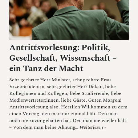
Antrittsvorlesung: Politik,
Gesellschaft, Wissenschaft –
ein Tanz der Macht
Sehr geehrter Herr Minister, sehr geehrte Frau
Vizepräsidentin, sehr geehrter Herr Dekan, liebe
Kolleginnen und Kollegen, liebe Studierende, liebe
Medienvertreter:innen, liebe Gäste, Guten Morgen!
Antrittsvorlesung also. Herzlich Willkommen zu dem
einen Vortrag, den man nur einmal hält. Den man
noch nie zuvor gehalten hat. Den man nie wieder hält.
– Von dem man keine Ahnung…
Weiterlesen »