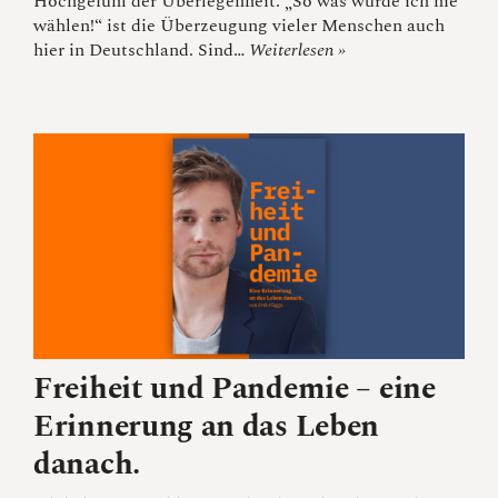
Hochgefühl der Überlegenheit. „So was würde ich nie
wählen!“ ist die Überzeugung vieler Menschen auch
hier in Deutschland. Sind…
Weiterlesen »
Freiheit und Pandemie – eine
Erinnerung an das Leben
danach.