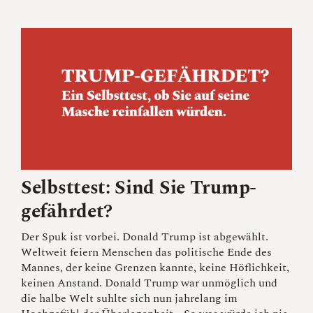
Selbsttest: Sind Sie Trump-
gefährdet?
Der Spuk ist vorbei. Donald Trump ist abgewählt.
Weltweit feiern Menschen das politische Ende des
Mannes, der keine Grenzen kannte, keine Höflichkeit,
keinen Anstand. Donald Trump war unmöglich und
die halbe Welt suhlte sich nun jahrelang im