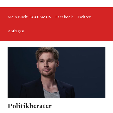
Mein Buch: EGOISMUS
Facebook
Twitter
Anfragen
Politikberater