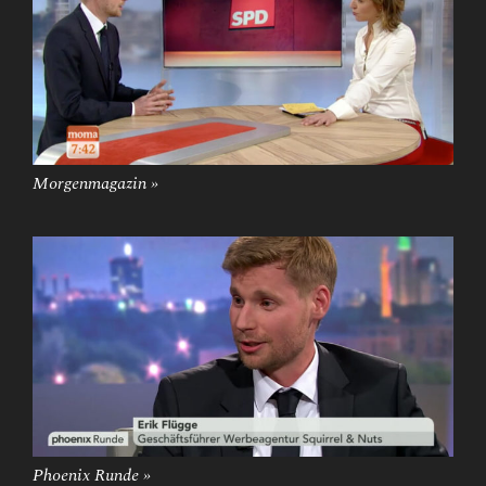
Morgenmagazin »
Phoenix Runde »