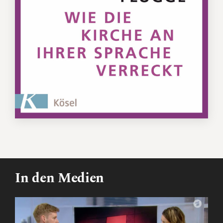
In den Medien