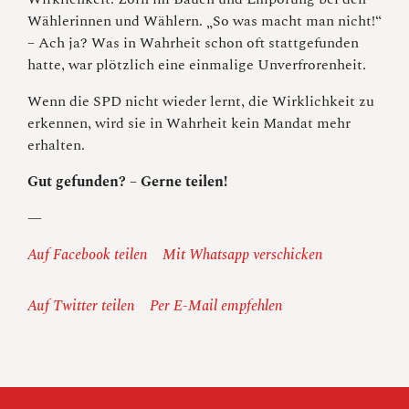
Wählerinnen und Wählern. „So was macht man nicht!“
– Ach ja? Was in Wahrheit schon oft stattgefunden
hatte, war plötzlich eine einmalige Unverfrorenheit.
Wenn die SPD nicht wieder lernt, die Wirklichkeit zu
erkennen, wird sie in Wahrheit kein Mandat mehr
erhalten.
Gut gefunden? – Gerne teilen!
—
Auf Facebook teilen
Mit Whatsapp verschicken
Auf Twitter teilen
Per E-Mail empfehlen