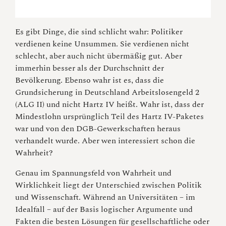
Es gibt Dinge, die sind schlicht wahr: Politiker
verdienen keine Unsummen. Sie verdienen nicht
schlecht, aber auch nicht übermäßig gut. Aber
immerhin besser als der Durchschnitt der
Bevölkerung. Ebenso wahr ist es, dass die
Grundsicherung in Deutschland Arbeitslosengeld 2
(ALG II) und nicht Hartz IV heißt. Wahr ist, dass der
Mindestlohn ursprünglich Teil des Hartz IV-Paketes
war und von den DGB-Gewerkschaften heraus
verhandelt wurde. Aber wen interessiert schon die
Wahrheit?
Genau im Spannungsfeld von Wahrheit und
Wirklichkeit liegt der Unterschied zwischen Politik
und Wissenschaft. Während an Universitäten – im
Idealfall – auf der Basis logischer Argumente und
Fakten die besten Lösungen für gesellschaftliche oder