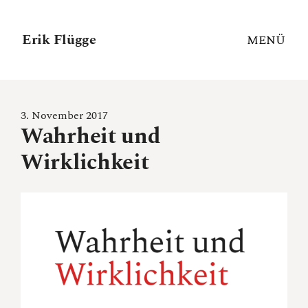
Erik Flügge
MENÜ
3. November 2017
Wahrheit und
Wirklichkeit