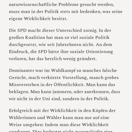
naturwissenschaftliche Probleme gesucht werden,
muss man in der Politik stets mit bedenken, was seine
eigene Wirklichkeit besitzt.
Die SPD macht dieser Unterschied zornig. In der
großen Koalition hat man so viel soziale Politik
durchgesetzt, wie seit Jahrzehnten nicht. An dem
Eindruck, die SPD hätte ihre soziale Orientierung
verloren, hat das herzlich wenig geändert.
Dominanter war im Wahlkampf so manches falsche
Gerücht, mach verkürzte Vorstellung, manch grobes
Missverstehen in der Öffentlichkeit. Man kann das
beklagen. Man kann jammern, oder anerkennen, dass
wir nicht in der Uni sind, sondern in der Politik.
Erfolgreich mit der Wirklichkeit in den Köpfen der
Wählerinnen und Wähler kann man nur auf eine
Weise umgehen: Indem man diese Wirklichkeit
anerkennt. Dies bedeutet nicht zwangsläufig eine