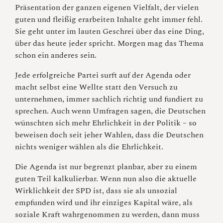
Präsentation der ganzen eigenen Vielfalt, der vielen
guten und fleißig erarbeiten Inhalte geht immer fehl.
Sie geht unter im lauten Geschrei über das eine Ding,
über das heute jeder spricht. Morgen mag das Thema
schon ein anderes sein.
Jede erfolgreiche Partei surft auf der Agenda oder
macht selbst eine Wellte statt den Versuch zu
unternehmen, immer sachlich richtig und fundiert zu
sprechen. Auch wenn Umfragen sagen, die Deutschen
wünschten sich mehr Ehrlichkeit in der Politik – so
beweisen doch seit jeher Wahlen, dass die Deutschen
nichts weniger wählen als die Ehrlichkeit.
Die Agenda ist nur begrenzt planbar, aber zu einem
guten Teil kalkulierbar. Wenn nun also die aktuelle
Wirklichkeit der SPD ist, dass sie als unsozial
empfunden wird und ihr einziges Kapital wäre, als
soziale Kraft wahrgenommen zu werden, dann muss