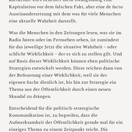
Kapitulation vor dem falschen Fakt, aber eine de facto
Auseinandersetzung mit dem was für viele Menschen
eine aktuelle Wahrheit darstellt.
Was die Menschen in den Zeitungen lesen, was sie im
Radio hören oder im Fernsehen sehen, ist zumindest
für das jeweilige Jetzt die situative Wahrheit – oder
schlicht Wirklichkeit – der es sich zu stellen gilt. Und
auf Basis dieser Wirklichkeit können eben politische
Strategien entwickelt werden. Diese reichen dann von
der Befeuerung einer Wirklichkeit, weil sie der
eigenen Sache dienlich ist, bis hin zur Strategie ein
Thema aus der Öffentlichkeit durch einen neuen
Skandal zu drängen.
Entscheidend für die politisch-strategische
Kommunikation ist, zu begreifen, dass die
Aufmerksamkeit der Öffentlichkeit gerade mal für ein
einziges Thema zu einem Zeitpunkt reicht. Die