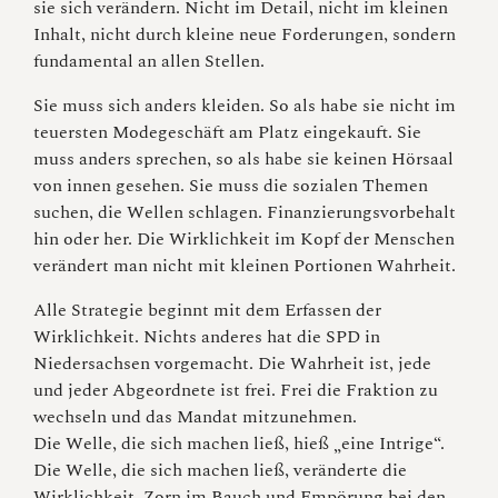
sie sich verändern. Nicht im Detail, nicht im kleinen
Inhalt, nicht durch kleine neue Forderungen, sondern
fundamental an allen Stellen.
Sie muss sich anders kleiden. So als habe sie nicht im
teuersten Modegeschäft am Platz eingekauft. Sie
muss anders sprechen, so als habe sie keinen Hörsaal
von innen gesehen. Sie muss die sozialen Themen
suchen, die Wellen schlagen. Finanzierungsvorbehalt
hin oder her. Die Wirklichkeit im Kopf der Menschen
verändert man nicht mit kleinen Portionen Wahrheit.
Alle Strategie beginnt mit dem Erfassen der
Wirklichkeit. Nichts anderes hat die SPD in
Niedersachsen vorgemacht. Die Wahrheit ist, jede
und jeder Abgeordnete ist frei. Frei die Fraktion zu
wechseln und das Mandat mitzunehmen.
Die Welle, die sich machen ließ, hieß „eine Intrige“.
Die Welle, die sich machen ließ, veränderte die
Wirklichkeit. Zorn im Bauch und Empörung bei den