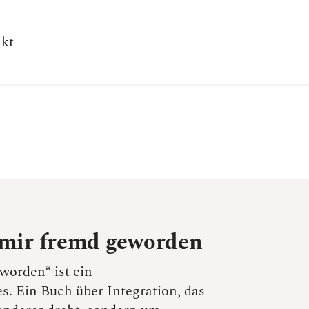
kt
 mir fremd geworden
worden“ ist ein
s. Ein Buch über Integration, das