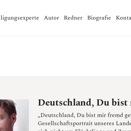
iligungsexperte
Autor
Redner
Biografie
Konta
Deutschland, Du bist
„Deutschland, Du bist mir fremd ge
Gesellschaftsportrait unseres Lande