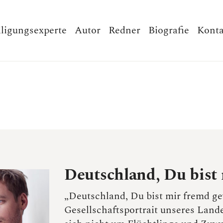
iligungsexperte
Autor
Redner
Biografie
Konta
Deutschland, Du bist
„Deutschland, Du bist mir fremd ge
Gesellschaftsportrait unseres Lande