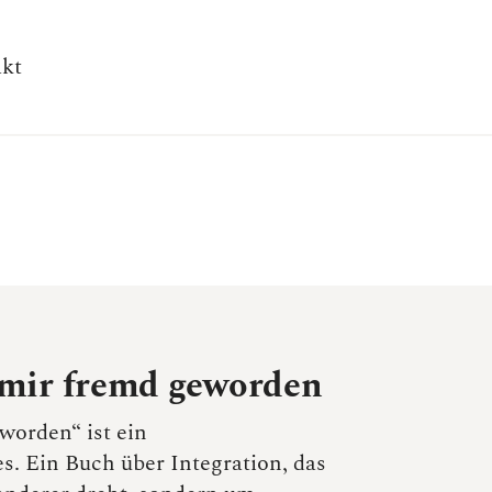
kt
 mir fremd geworden
worden“ ist ein
s. Ein Buch über Integration, das