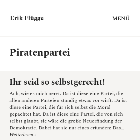
Erik Flügge
MENÜ
Piratenpartei
Ihr seid so selbstgerecht!
Ach, wie es mich nervt. Da ist diese eine Partei, die
allen anderen Parteien ständig etwas vor wirft. Da ist
diese eine Partei, die für sich selbst die Moral
gepachtet hat. Da ist diese eine Partei, die von sich
selbst glaubt, sie wäre die große Neuerfindung der
Demokratie. Dabei hat sie nur eines erfunden: Das…
Weiterlesen »