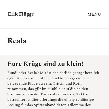
Erik Flügge
MENÜ
Reala
Eure Krüge sind zu klein!
Fundi oder Reala? Mir ist das ehrlich gesagt herzlich
egal. Aber es scheint bei den Grünen gerade die
bewegende Frage zu sein. Trittin und Roth
zusammen, das gilt im Hinblick auf die beiden
Strömungen in der Partei als schwierig. Taktisch
betrachtet ist dies allerdings die einzig schlüssige
Lösung für das Spitzenkandidaten-Dilemma der