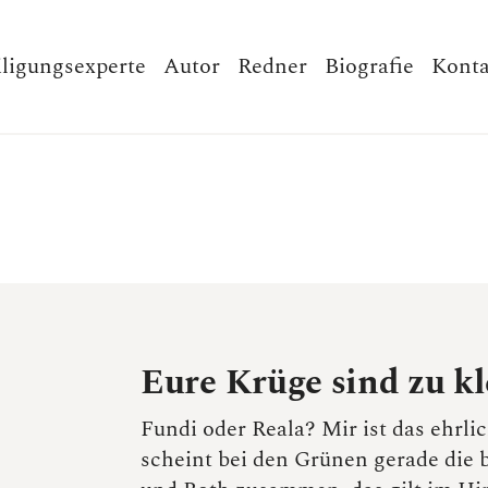
iligungsexperte
Autor
Redner
Biografie
Konta
Eure Krüge sind zu kl
Fundi oder Reala? Mir ist das ehrlic
scheint bei den Grünen gerade die 