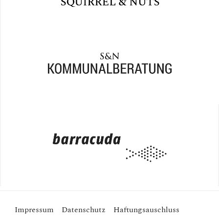
Impressum
Datenschutz
Haftungsauschluss