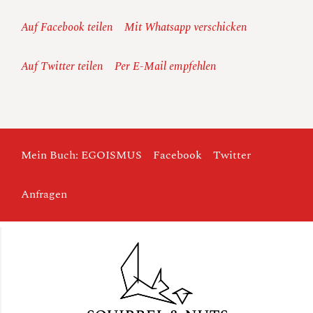
Auf Facebook teilen
Mit Whatsapp verschicken
Auf Twitter teilen
Per E-Mail empfehlen
Mein Buch: EGOISMUS
Facebook
Twitter
Anfragen