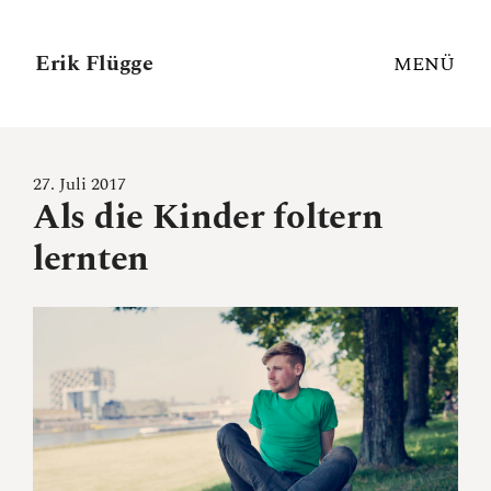
Erik Flügge
MENÜ
27. Juli 2017
Als die Kinder foltern
lernten