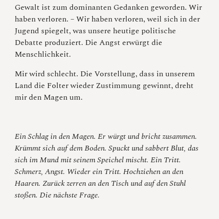
Gewalt ist zum dominanten Gedanken geworden. Wir
haben verloren. – Wir haben verloren, weil sich in der
Jugend spiegelt, was unsere heutige politische
Debatte produziert. Die Angst erwürgt die
Menschlichkeit.
Mir wird schlecht. Die Vorstellung, dass in unserem
Land die Folter wieder Zustimmung gewinnt, dreht
mir den Magen um.
Ein Schlag in den Magen. Er würgt und bricht zusammen.
Krümmt sich auf dem Boden. Spuckt und sabbert Blut, das
sich im Mund mit seinem Speichel mischt. Ein Tritt.
Schmerz, Angst. Wieder ein Tritt. Hochziehen an den
Haaren. Zurück zerren an den Tisch und auf den Stuhl
stoßen. Die nächste Frage.