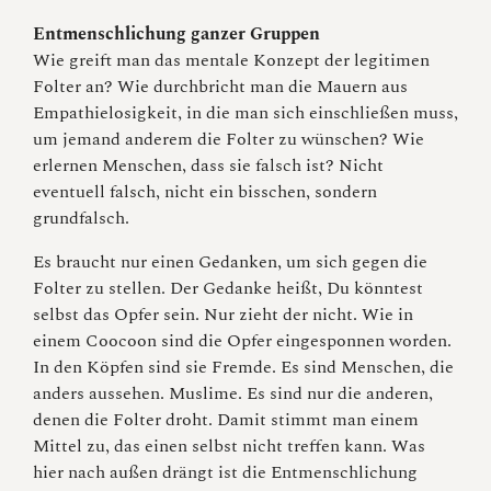
Entmenschlichung ganzer Gruppen
Wie greift man das mentale Konzept der legitimen
Folter an? Wie durchbricht man die Mauern aus
Empathielosigkeit, in die man sich einschließen muss,
um jemand anderem die Folter zu wünschen? Wie
erlernen Menschen, dass sie falsch ist? Nicht
eventuell falsch, nicht ein bisschen, sondern
grundfalsch.
Es braucht nur einen Gedanken, um sich gegen die
Folter zu stellen. Der Gedanke heißt, Du könntest
selbst das Opfer sein. Nur zieht der nicht. Wie in
einem Coocoon sind die Opfer eingesponnen worden.
In den Köpfen sind sie Fremde. Es sind Menschen, die
anders aussehen. Muslime. Es sind nur die anderen,
denen die Folter droht. Damit stimmt man einem
Mittel zu, das einen selbst nicht treffen kann. Was
hier nach außen drängt ist die Entmenschlichung