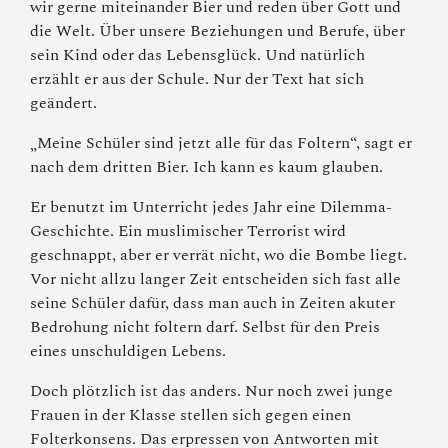
wir gerne miteinander Bier und reden über Gott und
die Welt. Über unsere Beziehungen und Berufe, über
sein Kind oder das Lebensglück. Und natürlich
erzählt er aus der Schule. Nur der Text hat sich
geändert.
„Meine Schüler sind jetzt alle für das Foltern“, sagt er
nach dem dritten Bier. Ich kann es kaum glauben.
Er benutzt im Unterricht jedes Jahr eine Dilemma-
Geschichte. Ein muslimischer Terrorist wird
geschnappt, aber er verrät nicht, wo die Bombe liegt.
Vor nicht allzu langer Zeit entscheiden sich fast alle
seine Schüler dafür, dass man auch in Zeiten akuter
Bedrohung nicht foltern darf. Selbst für den Preis
eines unschuldigen Lebens.
Doch plötzlich ist das anders. Nur noch zwei junge
Frauen in der Klasse stellen sich gegen einen
Folterkonsens. Das erpressen von Antworten mit