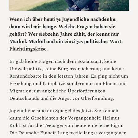
Wenn ich über heutige Jugendliche nachdenke,
dann wird mir bange. Welche Fragen haben sie
gehört? Wer siebzehn Jahre zählt, der kennt nur
Merkel. Merkel und ein einziges politisches Wort:
Flüchtlingskrise.
Es gab keine Fragen nach dem Sozialstaat, keine
Umweltpolitik, keine Bürgerversicherung und keine
Rentendebatte in den letzten Jahren. Es ging nicht um
Erziehung und Kitaplätze sondern nur um Flucht und
Migration; um angebliche Überforderungen
Deutschlands und die Angst vor Überfremdung.
Jugendliche sind ein Spiegel des Jetzt. Sie kennen
kaum die Geschichten der Vergangenheit. Helmut
Kohl ist für die Teenager von heute eine ferne Figur.
Die Deutsche Einheit Langeweile längst vergangener