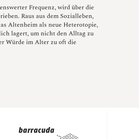
enswerter Frequenz, wird über die
ieben. Raus aus dem Sozialleben,
as Altenheim als neue Heterotopie,
lich lagert, um nicht den Alltag zu
er Würde im Alter zu oft die