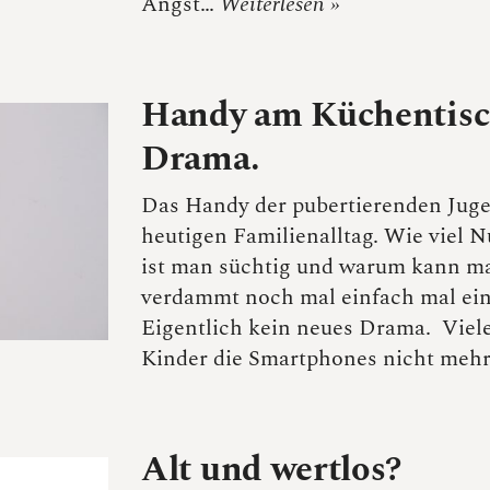
Angst…
Weiterlesen »
Handy am Küchentisc
Drama.
Das Handy der pubertierenden Juge
heutigen Familienalltag. Wie viel 
ist man süchtig und warum kann m
verdammt noch mal einfach mal ei
Eigentlich kein neues Drama. Viele 
Kinder die Smartphones nicht meh
Alt und wertlos?