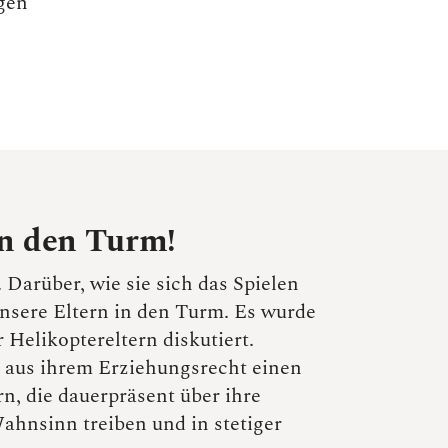
ngen
in den Turm!
Darüber, wie sie sich das Spielen
nsere Eltern in den Turm. Es wurde
 Helikoptereltern diskutiert.
 aus ihrem Erziehungsrecht einen
 die dauerpräsent über ihre
ahnsinn treiben und in stetiger