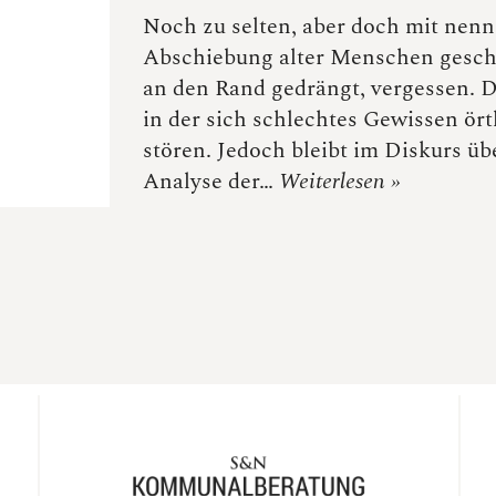
Noch zu selten, aber doch mit nenn
Abschiebung alter Menschen geschr
an den Rand gedrängt, vergessen. D
in der sich schlechtes Gewissen ört
stören. Jedoch bleibt im Diskurs üb
Analyse der…
Weiterlesen »