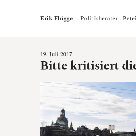
Erik Flügge
Politikberater
Bete
19. Juli 2017
Bitte kritisiert di