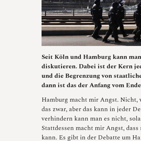
Seit Köln und Hamburg kann man 
diskutieren. Dabei ist der Kern j
und die Begrenzung von staatliche
dann ist das der Anfang vom Ende 
Hamburg macht mir Angst. Nicht, we
das zwar, aber das kann in jeder 
verhindern kann man es nicht, sola
Stattdessen macht mir Angst, dass
kann. Es gibt in der Debatte um H