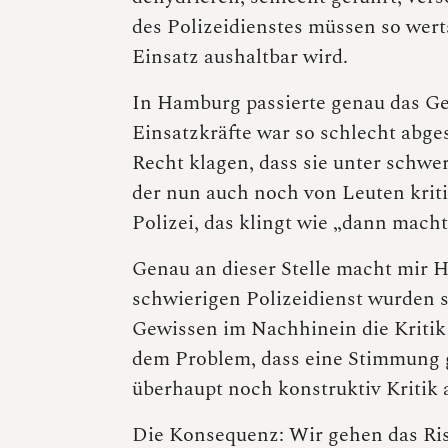
des Polizeidienstes müssen so wert
Einsatz aushaltbar wird.
In Hamburg passierte genau das Ge
Einsatzkräfte war so schlecht abges
Recht klagen, dass sie unter schw
der nun auch noch von Leuten kriti
Polizei, das klingt wie „dann macht
Genau an dieser Stelle macht mir
schwierigen Polizeidienst wurden s
Gewissen im Nachhinein die Kritik 
dem Problem, dass eine Stimmung g
überhaupt noch konstruktiv Kritik
Die Konsequenz: Wir gehen das Risi