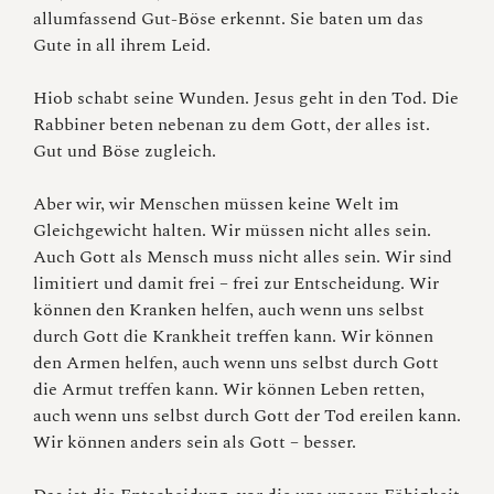
allumfassend Gut-Böse erkennt. Sie baten um das
Gute in all ihrem Leid.
Hiob schabt seine Wunden. Jesus geht in den Tod. Die
Rabbiner beten nebenan zu dem Gott, der alles ist.
Gut und Böse zugleich.
Aber wir, wir Menschen müssen keine Welt im
Gleichgewicht halten. Wir müssen nicht alles sein.
Auch Gott als Mensch muss nicht alles sein. Wir sind
limitiert und damit frei – frei zur Entscheidung. Wir
können den Kranken helfen, auch wenn uns selbst
durch Gott die Krankheit treffen kann. Wir können
den Armen helfen, auch wenn uns selbst durch Gott
die Armut treffen kann. Wir können Leben retten,
auch wenn uns selbst durch Gott der Tod ereilen kann.
Wir können anders sein als Gott – besser.