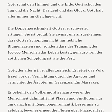
Gott schuf den Himmel und die Erde. Gott schuf den
Tag und die Nacht. Das Leid und das Glück. Gott hält
alles immer im Gleichgewicht.
Die Doppelgesichtigkeit Gottes ist schwer zu
ertragen. Sie ist brutal. Sie zwingt uns anzuerkennen,
dass Gottes Schöpfung nicht nur liebliche
Blumengärten sind, sondern dass der Tsunami, der
100.000 Menschen das Leben kostet, genauso Teil der
göttlichen Schöpfung ist wie die Pest.
Gott, der alles ist, ist alles zugleich. Er rettet das Volk
Israel vor der Vernichtung durch die Ägypter und
vernichtet die Ägypter im Gegenzug. Ein Massaker.
Er befiehlt den Völkermord genauso wie er die
Menschheit dahinrafft mit Plagen und Sintfluten, nur
um danach mit Regenbogenromantik Besserung zu
geloben, bevor er erneut die Fluten über Pharaos Heer