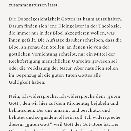
zusammenstürzen lässt.
Die Doppelgesichtigkeit Gottes ist kaum auszuhalten.
Darum finden sich jene Kleingeister in der Theologie,
die immer nur in der Bibel akzeptieren wollen, was
ihnen gefällt. Die Aufsätze darüber schreiben, dass die
Bibel an genau den Stellen, an denen sie von der
göttlichen Vernichtung schreibt, nur ein Mittel der
Rechtfertigung menschlichen Unrechts gewesen sei
oder die Verklärung der Natur, Aber natürlich sollen
im Gegenzug all die guten Taten Gottes alle
Gültigkeit haben.
Nein, ich widerspreche. Ich widerspreche dem „guten
Gott“, den wir hier auf dem Kirchentag bejubeln und
beklatschen. Der uns umarmt und beschützt und
behütet und so gnadenvoll sein soll. Ich widerspreche
diesem „guten Gott“, weil Gott der Gut-Böse ist. Der