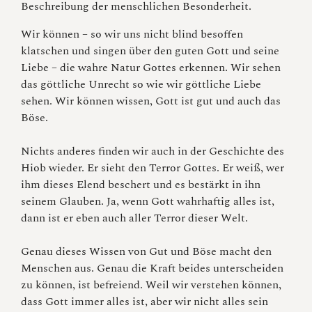
Beschreibung der menschlichen Besonderheit.
Wir können – so wir uns nicht blind besoffen
klatschen und singen über den guten Gott und seine
Liebe – die wahre Natur Gottes erkennen. Wir sehen
das göttliche Unrecht so wie wir göttliche Liebe
sehen. Wir können wissen, Gott ist gut und auch das
Böse.
Nichts anderes finden wir auch in der Geschichte des
Hiob wieder. Er sieht den Terror Gottes. Er weiß, wer
ihm dieses Elend beschert und es bestärkt in ihn
seinem Glauben. Ja, wenn Gott wahrhaftig alles ist,
dann ist er eben auch aller Terror dieser Welt.
Genau dieses Wissen von Gut und Böse macht den
Menschen aus. Genau die Kraft beides unterscheiden
zu können, ist befreiend. Weil wir verstehen können,
dass Gott immer alles ist, aber wir nicht alles sein