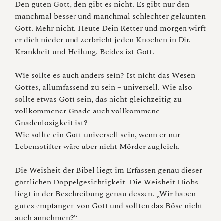
Den guten Gott, den gibt es nicht. Es gibt nur den
manchmal besser und manchmal schlechter gelaunten
Gott. Mehr nicht. Heute Dein Retter und morgen wirft
er dich nieder und zerbricht jeden Knochen in Dir.
Krankheit und Heilung. Beides ist Gott.
Wie sollte es auch anders sein? Ist nicht das Wesen
Gottes, allumfassend zu sein – universell. Wie also
sollte etwas Gott sein, das nicht gleichzeitig zu
vollkommener Gnade auch vollkommene
Gnadenlosigkeit ist?
Wie sollte ein Gott universell sein, wenn er nur
Lebensstifter wäre aber nicht Mörder zugleich.
Die Weisheit der Bibel liegt im Erfassen genau dieser
göttlichen Doppelgesichtigkeit. Die Weisheit Hiobs
liegt in der Beschreibung genau dessen. „Wir haben
gutes empfangen von Gott und sollten das Böse nicht
auch annehmen?“