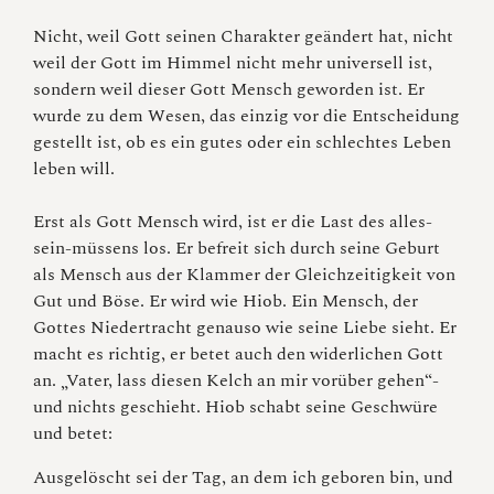
Nicht, weil Gott seinen Charakter geändert hat, nicht
weil der Gott im Himmel nicht mehr universell ist,
sondern weil dieser Gott Mensch geworden ist. Er
wurde zu dem Wesen, das einzig vor die Entscheidung
gestellt ist, ob es ein gutes oder ein schlechtes Leben
leben will.
Erst als Gott Mensch wird, ist er die Last des alles-
sein-müssens los. Er befreit sich durch seine Geburt
als Mensch aus der Klammer der Gleichzeitigkeit von
Gut und Böse. Er wird wie Hiob. Ein Mensch, der
Gottes Niedertracht genauso wie seine Liebe sieht. Er
macht es richtig, er betet auch den widerlichen Gott
an. „Vater, lass diesen Kelch an mir vorüber gehen“-
und nichts geschieht. Hiob schabt seine Geschwüre
und betet:
Ausgelöscht sei der Tag, an dem ich geboren bin, und