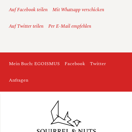
Auf Facebook teilen
Mit Whatsapp verschicken
Auf Twitter teilen
Per E-Mail empfehlen
Mein Buch: EGOISMUS
Facebook
Twitter
Anfragen