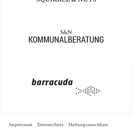
Impressum
Datenschutz
Haftungsauschluss