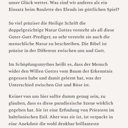
unser Glück wettet. Was sind wir anderes als ein
Einsatz beim Roulette des Elends im göttlichen Spiel?
So viel präziser die Heilige Schrift die
doppelgesichtige Natur Gottes versteht als all diese
Guter-Gott-Prediger, so sehr versteht sie auch die
menschliche Natur zu beschreiben. Die Bibel ist
präzise in der Differenz zwischen uns und Gott.
Im Schöpfungsmythos heißt es, dass der Mensch
wider den Willen Gottes vom Baum der Erkenntnis
gegessen habe und damit gelernt hat, was der
Unterschied zwischen Gut und Böse ist.
Keiner von uns hier sollte dumm genug sein, zu
glauben, dass es diese paradiesische Szene wirklich
gegeben hat. Sie ist eine Erfindung von Priestern im
babylonischen Exil. Aber was sie ist, ist verpackt in
eine Anekdote die wohl denkbar brillanteste