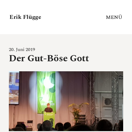
Erik Flügge
MENÜ
20. Juni 2019
Der Gut-Böse Gott