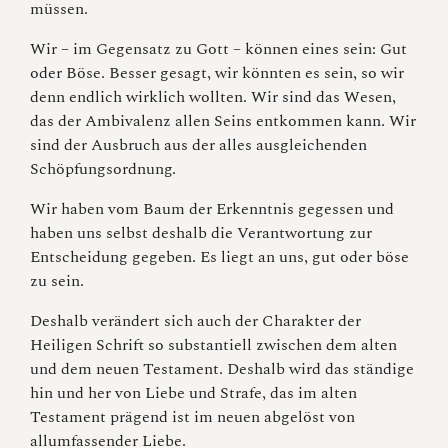
müssen.
Wir – im Gegensatz zu Gott – können eines sein: Gut
oder Böse. Besser gesagt, wir könnten es sein, so wir
denn endlich wirklich wollten. Wir sind das Wesen,
das der Ambivalenz allen Seins entkommen kann. Wir
sind der Ausbruch aus der alles ausgleichenden
Schöpfungsordnung.
Wir haben vom Baum der Erkenntnis gegessen und
haben uns selbst deshalb die Verantwortung zur
Entscheidung gegeben. Es liegt an uns, gut oder böse
zu sein.
Deshalb verändert sich auch der Charakter der
Heiligen Schrift so substantiell zwischen dem alten
und dem neuen Testament. Deshalb wird das ständige
hin und her von Liebe und Strafe, das im alten
Testament prägend ist im neuen abgelöst von
allumfassender Liebe.