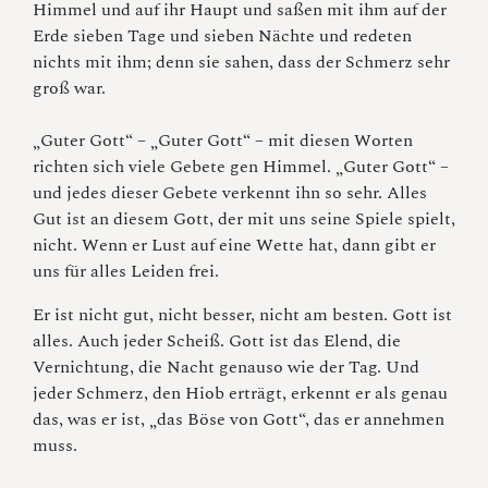
Himmel und auf ihr Haupt und saßen mit ihm auf der
Erde sieben Tage und sieben Nächte und redeten
nichts mit ihm; denn sie sahen, dass der Schmerz sehr
groß war.
„Guter Gott“ – „Guter Gott“ – mit diesen Worten
richten sich viele Gebete gen Himmel. „Guter Gott“ –
und jedes dieser Gebete verkennt ihn so sehr. Alles
Gut ist an diesem Gott, der mit uns seine Spiele spielt,
nicht. Wenn er Lust auf eine Wette hat, dann gibt er
uns für alles Leiden frei.
Er ist nicht gut, nicht besser, nicht am besten. Gott ist
alles. Auch jeder Scheiß. Gott ist das Elend, die
Vernichtung, die Nacht genauso wie der Tag. Und
jeder Schmerz, den Hiob erträgt, erkennt er als genau
das, was er ist, „das Böse von Gott“, das er annehmen
muss.