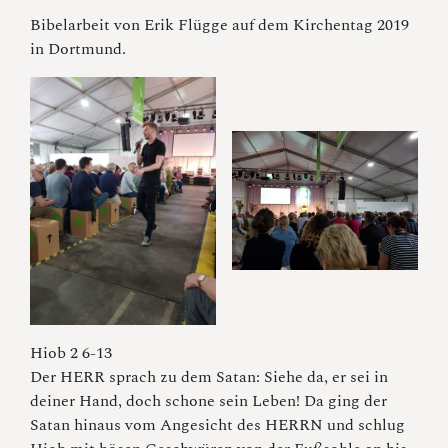
Bibelarbeit von Erik Flügge auf dem Kirchentag 2019
in Dortmund.
Hiob 2 6-13
Der HERR sprach zu dem Satan: Siehe da, er sei in
deiner Hand, doch schone sein Leben! Da ging der
Satan hinaus vom Angesicht des HERRN und schlug