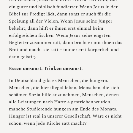
ein guter und biblisch fundierter. Wenn Jesus in der
Bibel zur Predigt lädt, dann sorgt er auch für die
Speisung all der Vielen. Wenn Jesus seine Jünger
bekehrt, dann hilft er ihnen erst einmal beim
erfolgreichen fischen. Wenn Jesus seine engsten
Begleiter zusammenruft, dann bricht er mit ihnen das
Brot und macht sie satt – immer erst körperlich und
dann geistig.
Essen umsonst. Trinken umsonst.
In Deutschland gibt es Menschen, die hungern.
Menschen, die hier illegal leben, Menschen, die sich
schämen Sozialhilfe anzunehmen, Menschen, denen
alle Leistungen nach Hartz 4 gestrichen wurden,
manche Studierende hungern am Ende des Monats.
Hunger ist real in unserer Gesellschaft. Wäre es nicht
schön, wenn jede Kirche satt macht?