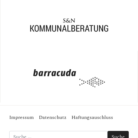
Impressum
Datenschutz
Haftungsauschluss