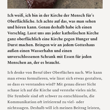
Ich weiß, ich bin in der Kirche der Mensch für’s
Oberflächliche. Ich achte auf das, was man sehen
und hören kann. Genau deshalb habe ich einen
Vorschlag. Lasst uns aus jeder katholischen Kirche
ganz oberflächlich eine Kirche gegen Hunger und
Durst machen. Bringen wir an jedem Gotteshaus
außen einen Wasserhahn und einen
unverschlossenen Schrank mit Essen für jeden
Menschen an, der es braucht.
Ich denke von Beruf über Oberflächen nach. Wie kann
man etwas formulieren, wie lässt sich etwas gestalten,
so dass es verstanden wird? Mit genau dieser Sicht
schaue ich auf die Kirche und verstehe vieles nicht.
Die Symbole sind oft schwer zu entschlüsseln, die
Kommunikation oft irritierend zu viel- oder
nichtssagen. Deshalb will ich meinen Beitrag leisten,