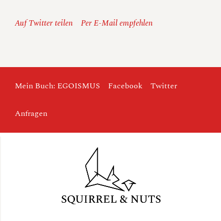
Auf Twitter teilen
Per E-Mail empfehlen
Mein Buch: EGOISMUS
Facebook
Twitter
Anfragen