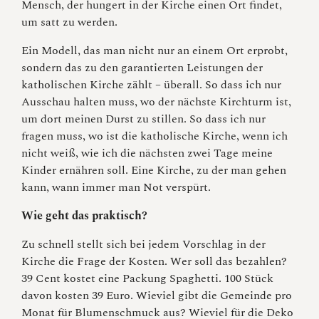
Mensch, der hungert in der Kirche einen Ort findet,
um satt zu werden.
Ein Modell, das man nicht nur an einem Ort erprobt,
sondern das zu den garantierten Leistungen der
katholischen Kirche zählt – überall. So dass ich nur
Ausschau halten muss, wo der nächste Kirchturm ist,
um dort meinen Durst zu stillen. So dass ich nur
fragen muss, wo ist die katholische Kirche, wenn ich
nicht weiß, wie ich die nächsten zwei Tage meine
Kinder ernähren soll. Eine Kirche, zu der man gehen
kann, wann immer man Not verspürt.
Wie geht das praktisch?
Zu schnell stellt sich bei jedem Vorschlag in der
Kirche die Frage der Kosten. Wer soll das bezahlen?
39 Cent kostet eine Packung Spaghetti. 100 Stück
davon kosten 39 Euro. Wieviel gibt die Gemeinde pro
Monat für Blumenschmuck aus? Wieviel für die Deko