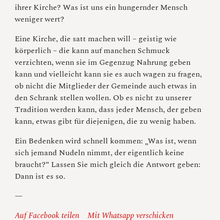
ihrer Kirche? Was ist uns ein hungernder Mensch
weniger wert?
Eine Kirche, die satt machen will – geistig wie
körperlich – die kann auf manchen Schmuck
verzichten, wenn sie im Gegenzug Nahrung geben
kann und vielleicht kann sie es auch wagen zu fragen,
ob nicht die Mitglieder der Gemeinde auch etwas in
den Schrank stellen wollen. Ob es nicht zu unserer
Tradition werden kann, dass jeder Mensch, der geben
kann, etwas gibt für diejenigen, die zu wenig haben.
Ein Bedenken wird schnell kommen: „Was ist, wenn
sich jemand Nudeln nimmt, der eigentlich keine
braucht?“ Lassen Sie mich gleich die Antwort geben:
Dann ist es so.
—
Auf Facebook teilen
Mit Whatsapp verschicken