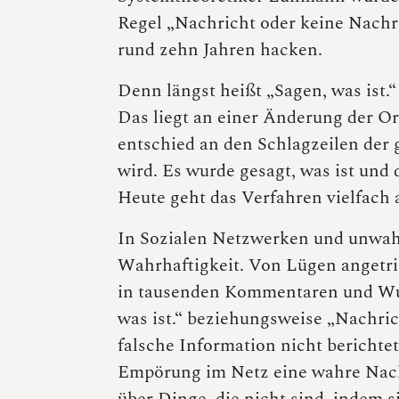
Regel „Nachricht oder keine Nachric
rund zehn Jahren hacken.
Denn längst heißt „Sagen, was ist.
Das liegt an einer Änderung der Or
entschied an den Schlagzeilen der
wird. Es wurde gesagt, was ist und 
Heute geht das Verfahren vielfach
In Sozialen Netzwerken und unwah
Wahrhaftigkeit. Von Lügen angetrie
in tausenden Kommentaren und Wut
was ist.“ beziehungsweise „Nachrich
falsche Information nicht berichtet 
Empörung im Netz eine wahre Nachr