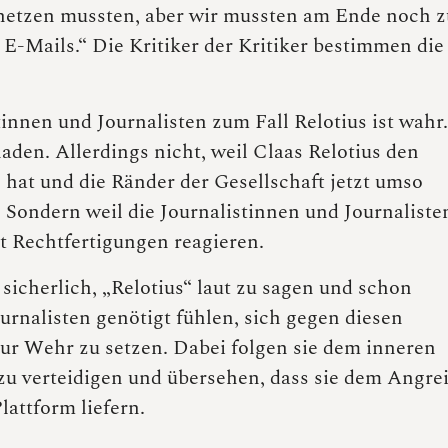
ch hetzen mussten, aber wir mussten am Ende noch z
 E-Mails.“ Die Kritiker der Kritiker bestimmen die
innen und Journalisten zum Fall Relotius ist wahr.
haden. Allerdings nicht, weil Claas Relotius den
hat und die Ränder der Gesellschaft jetzt umso
 Sondern weil die Journalistinnen und Journaliste
t Rechtfertigungen reagieren.
sicherlich, „Relotius“ laut zu sagen und schon
urnalisten genötigt fühlen, sich gegen diesen
ur Wehr zu setzen. Dabei folgen sie dem inneren
 zu verteidigen und übersehen, dass sie dem Angrei
lattform liefern.