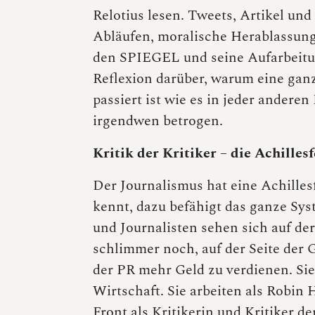
Relotius lesen. Tweets, Artikel un
Abläufen, moralische Herablassung
den SPIEGEL und seine Aufarbeitung
Reflexion darüber, warum eine ganz
passiert ist wie es in jeder andere
irgendwen betrogen.
Kritik der Kritiker – die Achillesf
Der Journalismus hat eine Achilles
kennt, dazu befähigt das ganze Sys
und Journalisten sehen sich auf der
schlimmer noch, auf der Seite der 
der PR mehr Geld zu verdienen. Sie 
Wirtschaft. Sie arbeiten als Robin
Front als Kritikerin und Kritiker d