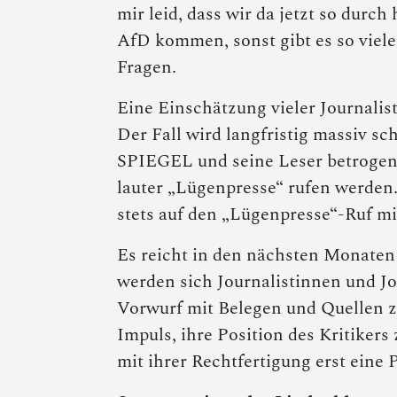
mir leid, dass wir da jetzt so dur
AfD kommen, sonst gibt es so viele
Fragen.
Eine Einschätzung vieler Journalist
Der Fall wird langfristig massiv sc
SPIEGEL und seine Leser betrogen 
lauter „Lügenpresse“ rufen werden.
stets auf den „Lügenpresse“-Ruf mi
Es reicht in den nächsten Monaten 
werden sich Journalistinnen und Jo
Vorwurf mit Belegen und Quellen z
Impuls, ihre Position des Kritikers
mit ihrer Rechtfertigung erst eine P