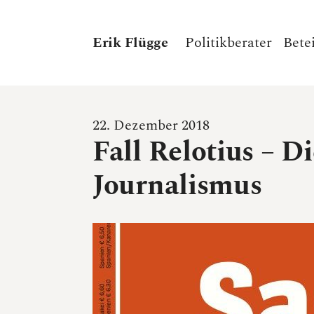
Erik Flügge
Politikberater
Bete
22. Dezember 2018
Fall Relotius – 
Journalismus