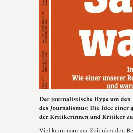
Der journalistische Hype um den F
des Journalismus: Die Idee einer g
der Kritikerinnen und Kritiker zu
Viel kann man zur Zeit über den B