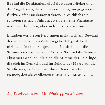
Es sind die Denkfaulen, die Selbstunterdrücker und
die Angsthasen, die sich versammeln, um gegen eine
fiktive Gefahr zu demonstrieren. In Wirklichkeit
schreien sie nach Führung, weil sie keine Phantasie
und Kraft besitzen, über sich selbst zu bestimmen.
Erlauben wir diesen Feiglingen nicht, sich ein Gewand
der angeblich edlen Ziele zu gebe. Ich gestehe ihnen
nicht zu, für mich zu sprechen. Sie sind nicht die
Stimme eines souveränen Volkes. Sie sind die Stimme
einsamer Gesellen. Sie sind die Stimme der Feiglinge,
die sich im Dunkeln und im Schutz der Masse auf die
Straße wagen. Geben wir ihren Demonstrationen den
Namen, den sie verdienen: FEIGLINGSMÄRSCHE.
—
Auf Facebook teilen
Mit Whatsapp verschicken