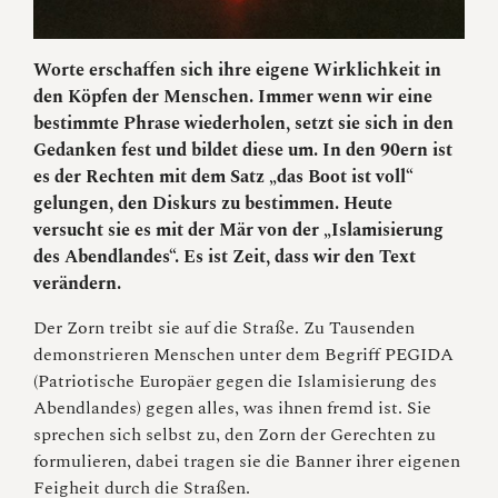
Worte erschaffen sich ihre eigene Wirklichkeit in
den Köpfen der Menschen. Immer wenn wir eine
bestimmte Phrase wiederholen, setzt sie sich in den
Gedanken fest und bildet diese um. In den 90ern ist
es der Rechten mit dem Satz „das Boot ist voll“
gelungen, den Diskurs zu bestimmen. Heute
versucht sie es mit der Mär von der „Islamisierung
des Abendlandes“. Es ist Zeit, dass wir den Text
verändern.
Der Zorn treibt sie auf die Straße. Zu Tausenden
demonstrieren Menschen unter dem Begriff PEGIDA
(Patriotische Europäer gegen die Islamisierung des
Abendlandes) gegen alles, was ihnen fremd ist. Sie
sprechen sich selbst zu, den Zorn der Gerechten zu
formulieren, dabei tragen sie die Banner ihrer eigenen
Feigheit durch die Straßen.