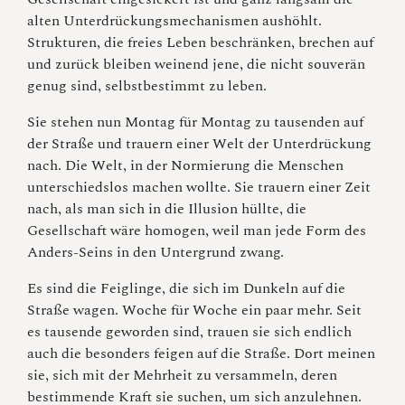
alten Unterdrückungsmechanismen aushöhlt.
Strukturen, die freies Leben beschränken, brechen auf
und zurück bleiben weinend jene, die nicht souverän
genug sind, selbstbestimmt zu leben.
Sie stehen nun Montag für Montag zu tausenden auf
der Straße und trauern einer Welt der Unterdrückung
nach. Die Welt, in der Normierung die Menschen
unterschiedslos machen wollte. Sie trauern einer Zeit
nach, als man sich in die Illusion hüllte, die
Gesellschaft wäre homogen, weil man jede Form des
Anders-Seins in den Untergrund zwang.
Es sind die Feiglinge, die sich im Dunkeln auf die
Straße wagen. Woche für Woche ein paar mehr. Seit
es tausende geworden sind, trauen sie sich endlich
auch die besonders feigen auf die Straße. Dort meinen
sie, sich mit der Mehrheit zu versammeln, deren
bestimmende Kraft sie suchen, um sich anzulehnen.