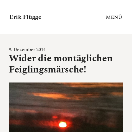
Erik Flügge
MENÜ
9. Dezember 2014
Wider die montäglichen
Feiglingsmärsche!