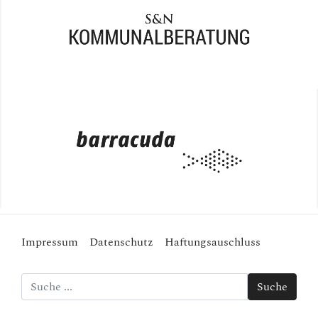
Impressum
Datenschutz
Haftungsauschluss