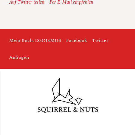
Auf Twitter teilen
Per E-Mail empfehlen
Mein Buch: EGOISMUS
Facebook
Twitter
Anfragen