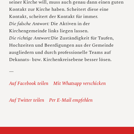
seiner Kirche will, muss auch genau dann einen guten
Kontakt zur Kirche haben. Scheitert diese eine
Kontakt, scheitert der Kontakt für immer.
Die falsche Antwort:
Die Aktiven in der
Kirchengemeinde links liegen lassen.
Die richtige Antwort:
Die Zuständigkeit für Taufen,
Hochzeiten und Beerdigungen aus der Gemeinde
ausgliedern und durch professionelle Teams auf
Dekanats- bzw. Kirchenkreisebene besser lösen.
—
Auf Facebook teilen
Mit Whatsapp verschicken
Auf Twitter teilen
Per E-Mail empfehlen