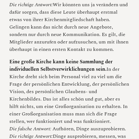
Die richtige Antwort:
Wir könnten uns ja verändern und
dafür sorgen, dass diese Leute überhaupt erstmal
etwas von ihrer Kirchenmitgliedschaft haben.
Gelingen kann das nicht durch neue Angebote,
sondern nur durch neue Kommunikation. Es gilt, die
Mitglieder anzurufen oder aufzusuchen, um mit ihnen
überhaupt in einen ersten Kontakt zu kommen.
Eine große Kirche kann keine Sammlung der
individuellen Selbstverwirklichungen sein.
In der
Kirche dreht sich beim Personal viel zu viel um die
Frage der persönlichen Entwicklung, der persönlichen
Vision, des persönlichen Glaubens- und
Kirchenbildes. Das ist alles schön und gut, aber es
hilft nichts, um eine Großorganisation zu erhalten. In
einer Großorganisation muss man sich die Frage
stellen, wer funktioniert und was funktioniert.
Die falsche Antwort:
Aufhören, Dinge auszuprobieren.
Die richtige Antwort:
Dinge ausprobieren, messen, was