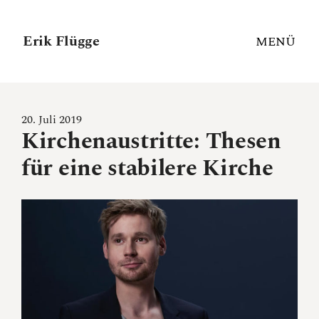
Erik Flügge
MENÜ
20. Juli 2019
Kirchenaustritte: Thesen
für eine stabilere Kirche