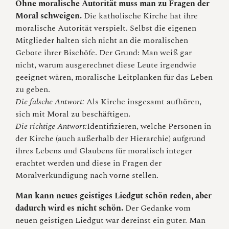
Ohne moralische Autorität muss man zu Fragen der
Moral schweigen.
Die katholische Kirche hat ihre
moralische Autorität verspielt. Selbst die eigenen
Mitglieder halten sich nicht an die moralischen
Gebote ihrer Bischöfe. Der Grund: Man weiß gar
nicht, warum ausgerechnet diese Leute irgendwie
geeignet wären, moralische Leitplanken für das Leben
zu geben.
Die falsche Antwort:
Als Kirche insgesamt aufhören,
sich mit Moral zu beschäftigen.
Die richtige Antwort:
Identifizieren, welche Personen in
der Kirche (auch außerhalb der Hierarchie) aufgrund
ihres Lebens und Glaubens für moralisch integer
erachtet werden und diese in Fragen der
Moralverkündigung nach vorne stellen.
Man kann neues geistiges Liedgut schön reden, aber
dadurch wird es nicht schön.
Der Gedanke vom
neuen geistigen Liedgut war dereinst ein guter. Man