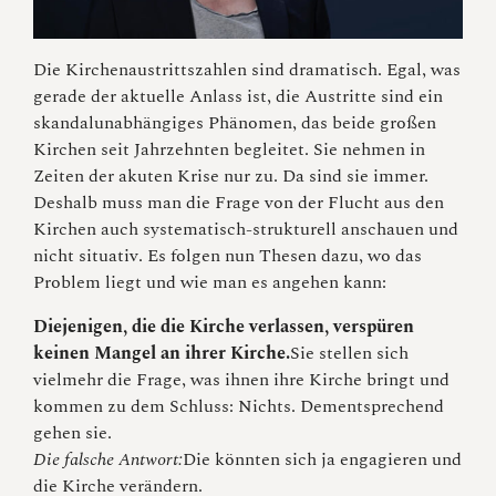
Die Kirchenaustrittszahlen sind dramatisch. Egal, was
gerade der aktuelle Anlass ist, die Austritte sind ein
skandalunabhängiges Phänomen, das beide großen
Kirchen seit Jahrzehnten begleitet. Sie nehmen in
Zeiten der akuten Krise nur zu. Da sind sie immer.
Deshalb muss man die Frage von der Flucht aus den
Kirchen auch systematisch-strukturell anschauen und
nicht situativ. Es folgen nun Thesen dazu, wo das
Problem liegt und wie man es angehen kann:
Diejenigen, die die Kirche verlassen, verspüren
keinen Mangel an ihrer Kirche.
Sie stellen sich
vielmehr die Frage, was ihnen ihre Kirche bringt und
kommen zu dem Schluss: Nichts. Dementsprechend
gehen sie.
Die falsche Antwort:
Die könnten sich ja engagieren und
die Kirche verändern.