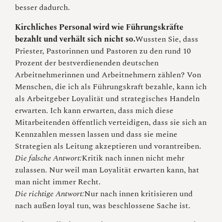
besser dadurch.
Kirchliches Personal wird wie Führungskräfte
bezahlt und verhält sich nicht so.
Wussten Sie, dass
Priester, Pastorinnen und Pastoren zu den rund 10
Prozent der bestverdienenden deutschen
Arbeitnehmerinnen und Arbeitnehmern zählen? Von
Menschen, die ich als Führungskraft bezahle, kann ich
als Arbeitgeber Loyalität und strategisches Handeln
erwarten. Ich kann erwarten, dass mich diese
Mitarbeitenden öffentlich verteidigen, dass sie sich an
Kennzahlen messen lassen und dass sie meine
Strategien als Leitung akzeptieren und vorantreiben.
Die falsche Antwort:
Kritik nach innen nicht mehr
zulassen. Nur weil man Loyalität erwarten kann, hat
man nicht immer Recht.
Die richtige Antwort:
Nur nach innen kritisieren und
nach außen loyal tun, was beschlossene Sache ist.