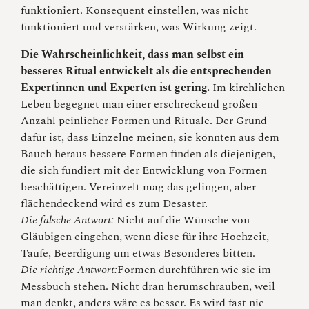
funktioniert. Konsequent einstellen, was nicht
funktioniert und verstärken, was Wirkung zeigt.
Die Wahrscheinlichkeit, dass man selbst ein
besseres Ritual entwickelt als die entsprechenden
Expertinnen und Experten ist gering.
Im kirchlichen
Leben begegnet man einer erschreckend großen
Anzahl peinlicher Formen und Rituale. Der Grund
dafür ist, dass Einzelne meinen, sie könnten aus dem
Bauch heraus bessere Formen finden als diejenigen,
die sich fundiert mit der Entwicklung von Formen
beschäftigen. Vereinzelt mag das gelingen, aber
flächendeckend wird es zum Desaster.
Die falsche Antwort:
Nicht auf die Wünsche von
Gläubigen eingehen, wenn diese für ihre Hochzeit,
Taufe, Beerdigung um etwas Besonderes bitten.
Die richtige Antwort:
Formen durchführen wie sie im
Messbuch stehen. Nicht dran herumschrauben, weil
man denkt, anders wäre es besser. Es wird fast nie