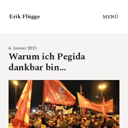
Erik Flügge
MENÜ
6. Januar 2015
Warum ich Pegida
dankbar bin…