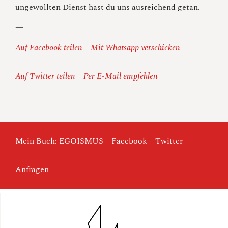
ungewollten Dienst hast du uns ausreichend getan.
—
Auf Facebook teilen
Mit Whatsapp verschicken
Auf Twitter teilen
Per E-Mail empfehlen
Mein Buch: EGOISMUS
Facebook
Twitter
Anfragen