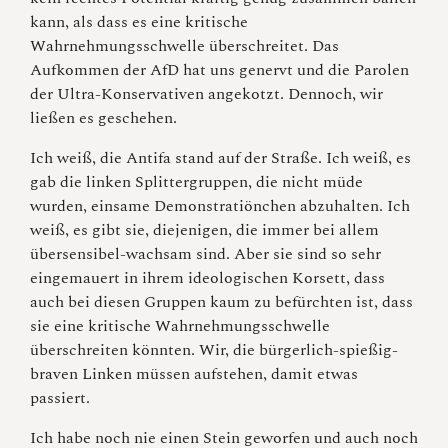
kann, als dass es eine kritische
Wahrnehmungsschwelle überschreitet. Das
Aufkommen der AfD hat uns genervt und die Parolen
der Ultra-Konservativen angekotzt. Dennoch, wir
ließen es geschehen.
Ich weiß, die Antifa stand auf der Straße. Ich weiß, es
gab die linken Splittergruppen, die nicht müde
wurden, einsame Demonstratiönchen abzuhalten. Ich
weiß, es gibt sie, diejenigen, die immer bei allem
übersensibel-wachsam sind. Aber sie sind so sehr
eingemauert in ihrem ideologischen Korsett, dass
auch bei diesen Gruppen kaum zu befürchten ist, dass
sie eine kritische Wahrnehmungsschwelle
überschreiten könnten. Wir, die bürgerlich-spießig-
braven Linken müssen aufstehen, damit etwas
passiert.
Ich habe noch nie einen Stein geworfen und auch noch