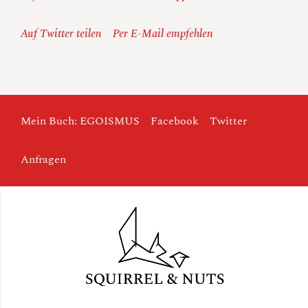
Auf Twitter teilen
Per E-Mail empfehlen
Mein Buch: EGOISMUS
Facebook
Twitter
Anfragen