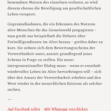
benennbare Nutzen des einzelnen verloren, so wird
diesem ebenso die Beteiligung am gesellschaftlichen
Leben versperrt.
Gegenmaßnahmen, die ein Erkennen des Nutzens
alter Menschen für das Gemeinwohl progagieren –
man greife nur beispielhaft die Debatte über
Freiwilligendienste im Alter heraus – greifen daher zu
kurz. Sie ordnen sich dem Bewertungsschema der
Verwertbarkeit unter, anstatt grundlegend jenes
Schema in Frage zu stellen. Ein neuer
intergenerationeller Dialog muss – wenn er ernsthaft
würdevolles Leben im Alter hervorbringen will – sich
über den Ansatz der Verwertbarkeit erheben und den
Wert wieder in der menschlichen Existenz als solcher
suchen.
—
Auf Facebook teilen
Mit Whatsapp verschicken