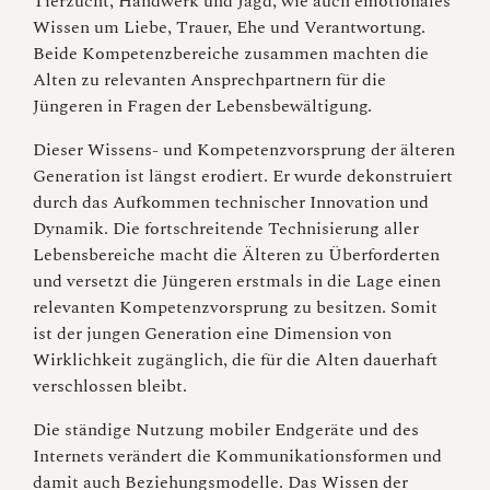
Tierzucht, Handwerk und Jagd, wie auch emotionales
Wissen um Liebe, Trauer, Ehe und Verantwortung.
Beide Kompetenzbereiche zusammen machten die
Alten zu relevanten Ansprechpartnern für die
Jüngeren in Fragen der Lebensbewältigung.
Dieser Wissens- und Kompetenzvorsprung der älteren
Generation ist längst erodiert. Er wurde dekonstruiert
durch das Aufkommen technischer Innovation und
Dynamik. Die fortschreitende Technisierung aller
Lebensbereiche macht die Älteren zu Überforderten
und versetzt die Jüngeren erstmals in die Lage einen
relevanten Kompetenzvorsprung zu besitzen. Somit
ist der jungen Generation eine Dimension von
Wirklichkeit zugänglich, die für die Alten dauerhaft
verschlossen bleibt.
Die ständige Nutzung mobiler Endgeräte und des
Internets verändert die Kommunikationsformen und
damit auch Beziehungsmodelle. Das Wissen der