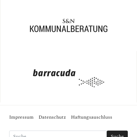
Impressum
Datenschutz
Haftungsauschluss