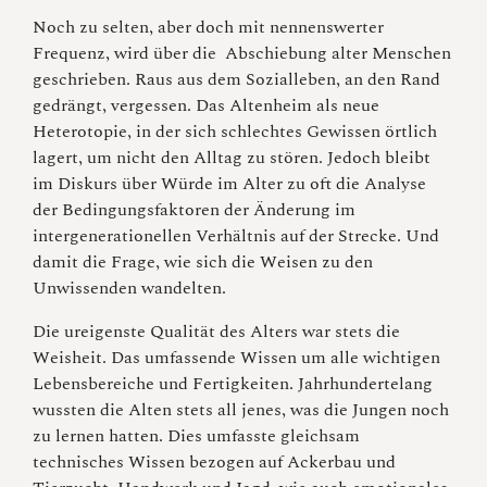
Noch zu selten, aber doch mit nennenswerter
Frequenz, wird über die Abschiebung alter Menschen
geschrieben. Raus aus dem Sozialleben, an den Rand
gedrängt, vergessen. Das Altenheim als neue
Heterotopie, in der sich schlechtes Gewissen örtlich
lagert, um nicht den Alltag zu stören. Jedoch bleibt
im Diskurs über Würde im Alter zu oft die Analyse
der Bedingungsfaktoren der Änderung im
intergenerationellen Verhältnis auf der Strecke. Und
damit die Frage, wie sich die Weisen zu den
Unwissenden wandelten.
Die ureigenste Qualität des Alters war stets die
Weisheit. Das umfassende Wissen um alle wichtigen
Lebensbereiche und Fertigkeiten. Jahrhundertelang
wussten die Alten stets all jenes, was die Jungen noch
zu lernen hatten. Dies umfasste gleichsam
technisches Wissen bezogen auf Ackerbau und