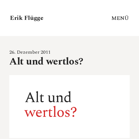
Erik Flügge
MENÜ
26. Dezember 2011
Alt und wertlos?