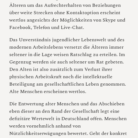
Älteren um das Aufrechterhalten von Beziehungen
über weite Strecken ohne Kontaktoption erscheint
wertlos angesichts der Möglichkeiten von Skype und
Facebook, Telefon und Live-Chat.
Das Unverständnis jugendlicher Lebenswelt und des
modernen Arbeitslebens versetzt die Älteren immer
seltener in die Lage weisen Ratschlag zu erteilen. Im
Gegenzug werden sie auch seltener um Rat gebeten.
Den Alten ist also zusätzlich zum Verlust ihrer
physischen Arbeitskraft noch die intellektuelle
Beteiligung am gesellschaftlichen Leben genommen.
Alte Menschen erscheinen wertlos.
Die Entwertung alter Menschen und das Abschieben
eben dieser an den Rand der Gesellschaft legt eine
defizitäre Wertewelt in Deutschland offen. Menschen
werden vornehmlich anhand von
Nützlichkeitserwägungen bewertet. Geht der konkret