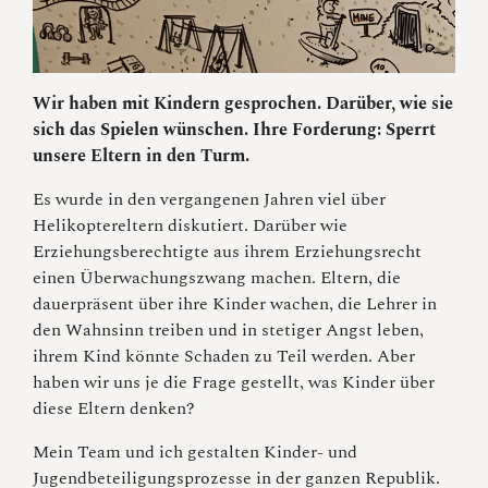
Wir
haben mit Kindern gesprochen. Darüber, wie sie
sich das Spielen wünschen. Ihre Forderung: Sperrt
unsere Eltern in den Turm.
Es wurde in den vergangenen Jahren viel über
Helikoptereltern diskutiert. Darüber wie
Erziehungsberechtigte aus ihrem Erziehungsrecht
einen Überwachungszwang machen. Eltern, die
dauerpräsent über ihre Kinder wachen, die Lehrer in
den Wahnsinn treiben und in stetiger Angst leben,
ihrem Kind könnte Schaden zu Teil werden. Aber
haben wir uns je die Frage gestellt, was Kinder über
diese Eltern denken?
Mein Team und ich gestalten Kinder- und
Jugendbeteiligungsprozesse in der ganzen Republik.