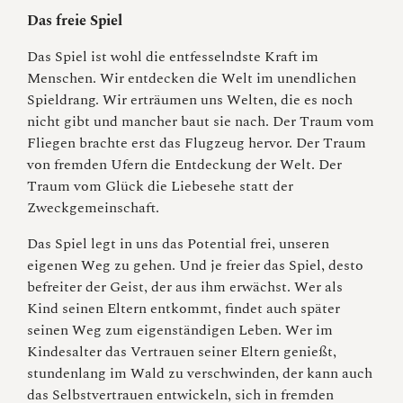
Das freie Spiel
Das Spiel ist wohl die entfesselndste Kraft im
Menschen. Wir entdecken die Welt im unendlichen
Spieldrang. Wir erträumen uns Welten, die es noch
nicht gibt und mancher baut sie nach. Der Traum vom
Fliegen brachte erst das Flugzeug hervor. Der Traum
von fremden Ufern die Entdeckung der Welt. Der
Traum vom Glück die Liebesehe statt der
Zweckgemeinschaft.
Das Spiel legt in uns das Potential frei, unseren
eigenen Weg zu gehen. Und je freier das Spiel, desto
befreiter der Geist, der aus ihm erwächst. Wer als
Kind seinen Eltern entkommt, findet auch später
seinen Weg zum eigenständigen Leben. Wer im
Kindesalter das Vertrauen seiner Eltern genießt,
stundenlang im Wald zu verschwinden, der kann auch
das Selbstvertrauen entwickeln, sich in fremden