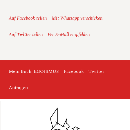
—
Auf Facebook teilen
Mit Whatsapp verschicken
Auf Twitter teilen
Per E-Mail empfehlen
Mein Buch: EGOISMUS
Facebook
Twitter
Anfragen