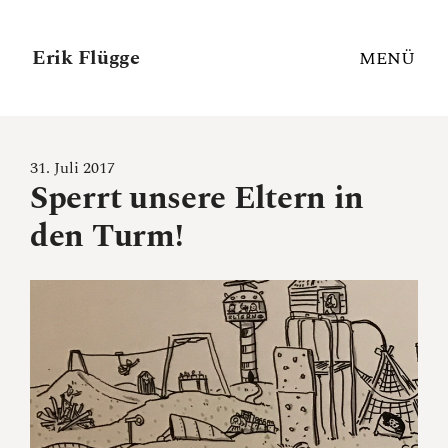
Erik Flügge
MENÜ
31. Juli 2017
Sperrt unsere Eltern in
den Turm!