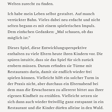
Welten zurecht zu finden.
Ich habe mein Leben selbst gestaltet. Auf manch
verrückter Bahn. Vieles dabei neu erdacht und nicht
selten begann es mit einem spielerischen Impuls.
Dem einfachen Gedanken: „Mal schauen, ob das
möglich ist.“
Dieses Spiel, diese Entwicklungsperspektive
enthalten zu viele Eltern heute ihren Kindern vor. Die
spüren intuitiv, dass sie das Spiel für sich zurück
erobern müssen. Darum erfinden sie Türme mit
Restaurants darin, damit sie endlich wieder frei
spielen können. Vielleicht hilft ein solcher Turm in
der Praxis nicht, aber durchaus ein Elternabend bei
dem man die Erwachsenen zu allererst bittet aus ihrer
eigenen Kindheit zu erzählen. Vielleicht setzen sie
sich dann auch wieder freiwillig ganz entspannt in ein
Restaurant und die Kinder dürfen alleine in den Wald.