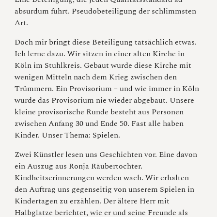
absurdum führt. Pseudobeteiligung der schlimmsten
Art.
Doch mir bringt diese Beteiligung tatsächlich etwas.
Ich lerne dazu. Wir sitzen in einer alten Kirche in
Köln im Stuhlkreis. Gebaut wurde diese Kirche mit
wenigen Mitteln nach dem Krieg zwischen den
Trümmern. Ein Provisorium – und wie immer in Köln
wurde das Provisorium nie wieder abgebaut. Unsere
kleine provisorische Runde besteht aus Personen
zwischen Anfang 30 und Ende 50. Fast alle haben
Kinder. Unser Thema: Spielen.
Zwei Künstler lesen uns Geschichten vor. Eine davon
ein Auszug aus Ronja Räubertochter.
Kindheitserinnerungen werden wach. Wir erhalten
den Auftrag uns gegenseitig von unserem Spielen in
Kindertagen zu erzählen. Der ältere Herr mit
Halbglatze berichtet, wie er und seine Freunde als