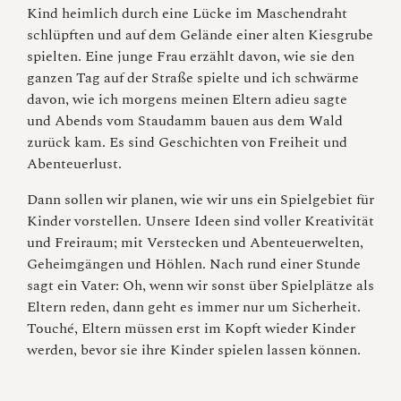
Kind heimlich durch eine Lücke im Maschendraht
schlüpften und auf dem Gelände einer alten Kiesgrube
spielten. Eine junge Frau erzählt davon, wie sie den
ganzen Tag auf der Straße spielte und ich schwärme
davon, wie ich morgens meinen Eltern adieu sagte
und Abends vom Staudamm bauen aus dem Wald
zurück kam. Es sind Geschichten von Freiheit und
Abenteuerlust.
Dann sollen wir planen, wie wir uns ein Spielgebiet für
Kinder vorstellen. Unsere Ideen sind voller Kreativität
und Freiraum; mit Verstecken und Abenteuerwelten,
Geheimgängen und Höhlen. Nach rund einer Stunde
sagt ein Vater: Oh, wenn wir sonst über Spielplätze als
Eltern reden, dann geht es immer nur um Sicherheit.
Touché, Eltern müssen erst im Kopft wieder Kinder
werden, bevor sie ihre Kinder spielen lassen können.