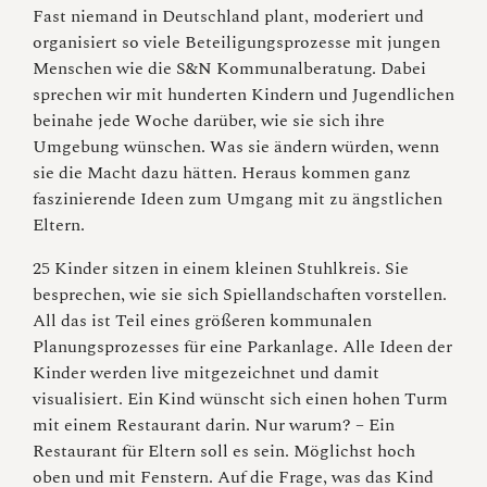
Fast niemand in Deutschland plant, moderiert und
organisiert so viele Beteiligungsprozesse mit jungen
Menschen wie die S&N Kommunalberatung. Dabei
sprechen wir mit hunderten Kindern und Jugendlichen
beinahe jede Woche darüber, wie sie sich ihre
Umgebung wünschen. Was sie ändern würden, wenn
sie die Macht dazu hätten. Heraus kommen ganz
faszinierende Ideen zum Umgang mit zu ängstlichen
Eltern.
25 Kinder sitzen in einem kleinen Stuhlkreis. Sie
besprechen, wie sie sich Spiellandschaften vorstellen.
All das ist Teil eines größeren kommunalen
Planungsprozesses für eine Parkanlage. Alle Ideen der
Kinder werden live mitgezeichnet und damit
visualisiert. Ein Kind wünscht sich einen hohen Turm
mit einem Restaurant darin. Nur warum? – Ein
Restaurant für Eltern soll es sein. Möglichst hoch
oben und mit Fenstern. Auf die Frage, was das Kind