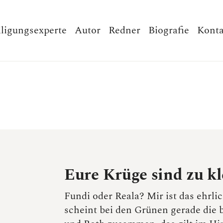
iligungsexperte
Autor
Redner
Biografie
Konta
Eure Krüge sind zu kl
Fundi oder Reala? Mir ist das ehrlic
scheint bei den Grünen gerade die 