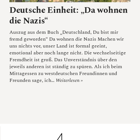
Deutsche Einheit: „Da wohnen
die Nazis“
Auszug aus dem Buch „Deutschland, Du bist mir
fremd geworden“ Da wohnen die Nazis Machen wir
uns nichts vor, unser Land ist formal geeint,
emotional aber noch lange nicht. Die wechselseitige
Fremdheit ist groß. Das Unverständnis über den
jeweils anderen ist ständig zu spüren. Als ich beim
Mittagessen zu westdeutschen Freundinnen und
Freunden sage, ich…
Weiterlesen »