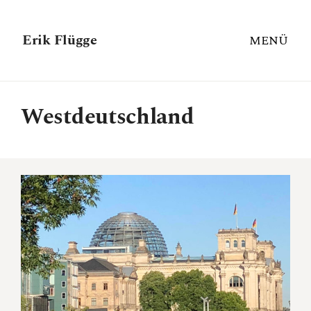
Erik Flügge
MENÜ
Westdeutschland