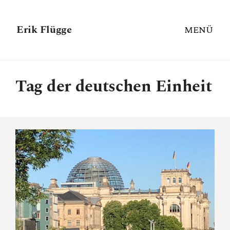
Erik Flügge
MENÜ
Tag der deutschen Einheit