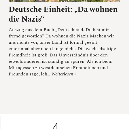
Deutsche Einheit: „Da wohnen
die Nazis“
Auszug aus dem Buch „Deutschland, Du bist mir
fremd geworden“ Da wohnen die Nazis Machen wir
uns nichts vor, unser Land ist formal geeint,
emotional aber noch lange nicht. Die wechselseitige
Fremdheit ist groß. Das Unverständnis über den
jeweils anderen ist ständig zu spüren. Als ich beim
Mittagessen zu westdeutschen Freundinnen und
Freunden sage, ich…
Weiterlesen »