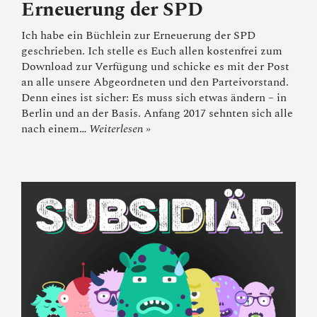
Erneuerung der SPD
Ich habe ein Büchlein zur Erneuerung der SPD
geschrieben. Ich stelle es Euch allen kostenfrei zum
Download zur Verfügung und schicke es mit der Post
an alle unsere Abgeordneten und den Parteivorstand.
Denn eines ist sicher: Es muss sich etwas ändern – in
Berlin und an der Basis. Anfang 2017 sehnten sich alle
nach einem…
Weiterlesen »