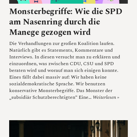
Monsterbegriffe: Wie die SPD
am Nasenring durch die
Manege gezogen wird
Die Verhandlungen zur großen Koalition laufen.
Natürlich gibt es Statements, Kommentare und
Interviews. In diesen versucht man zu erklären und
einzuordnen, was zwischen CDU, CSU und SPD
beraten wird und worauf man sich einigen konnte.
Eines fällt dabei massiv auf: Wir haben keine
sozialdemokratische Sprache. Wir benutzen
konservative Monsterbegriffe. Das Monster der
„subsidiär Schutzberechtigten“ Eine…
Weiterlesen »