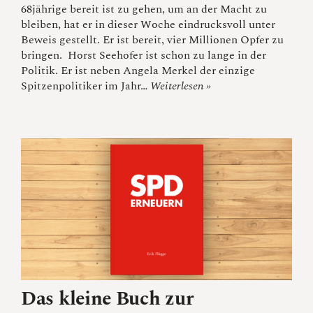
68jährige bereit ist zu gehen, um an der Macht zu
bleiben, hat er in dieser Woche eindrucksvoll unter
Beweis gestellt. Er ist bereit, vier Millionen Opfer zu
bringen. Horst Seehofer ist schon zu lange in der
Politik. Er ist neben Angela Merkel der einzige
Spitzenpolitiker im Jahr…
Weiterlesen »
Das kleine Buch zur