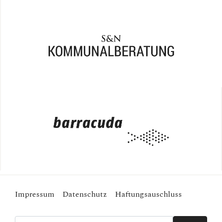
Impressum
Datenschutz
Haftungsauschluss