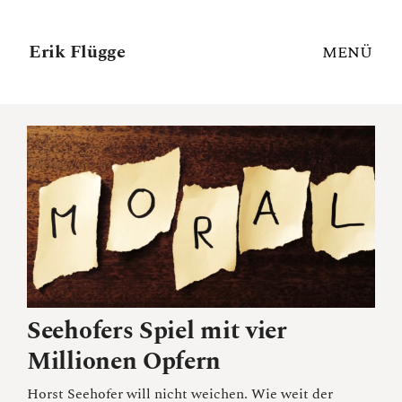
Erik Flügge
MENÜ
Seehofers Spiel mit vier
Millionen Opfern
Horst Seehofer will nicht weichen. Wie weit der