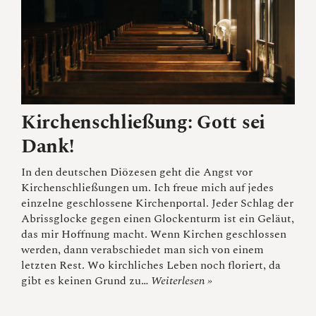
Kirchenschließung: Gott sei
Dank!
In den deutschen Diözesen geht die Angst vor
Kirchenschließungen um. Ich freue mich auf jedes
einzelne geschlossene Kirchenportal. Jeder Schlag der
Abrissglocke gegen einen Glockenturm ist ein Geläut,
das mir Hoffnung macht. Wenn Kirchen geschlossen
werden, dann verabschiedet man sich von einem
letzten Rest. Wo kirchliches Leben noch floriert, da
gibt es keinen Grund zu…
Weiterlesen »