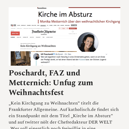
Poschardt, FAZ und
Metternich: Unfug zum
Weihnachtsfest
„Kein Kirchgang zu Weihnachten“ titelt die
Frankfurter Allgemeine. Auf katholisch.de findet sich
ein Standpunkt mit dem Titel „Kirche im Absturz“
und auf twitter nölt der Chefredakteur DER WELT
„Wer soll eigentlich noch freiwillig in eine